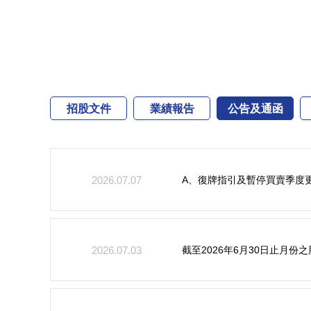
招股文件
業績報告
公告及通函
A、復牌指引及暫停買賣季度
2026.07.07
截至2026年6月30日止月
2026.07.03