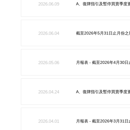
A、復牌指引及暫停買賣季度
2026.06.09
截至2026年5月31日止月
2026.06.04
月報表 - 截至2026年4月
2026.05.06
A、復牌指引及暫停買賣季度
2026.04.24
月報表 - 截至2026年3月
2026.04.01