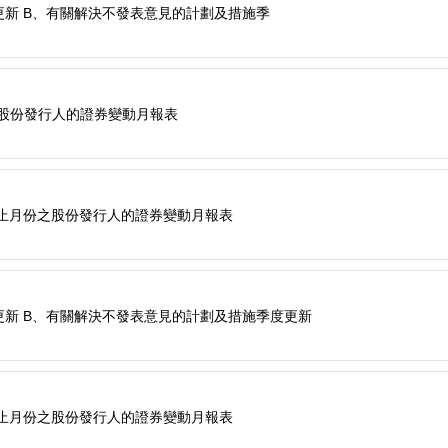
更新 B、有關解決不發表意見的計劃及措施季
份之股份發行人的證券變動月報表
30日止月份之股份發行人的證券變動月報表
更新 B、有關解決不發表意見的計劃及措施季度更新
31日止月份之股份發行人的證券變動月報表